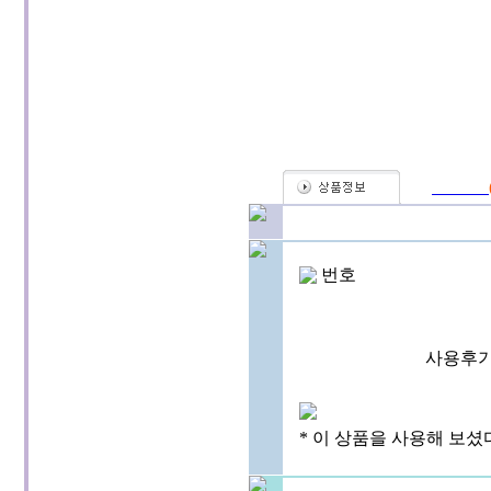
번호
사용후기
* 이 상품을 사용해 보