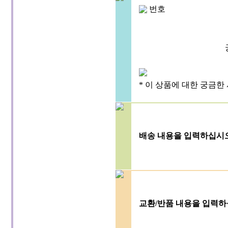
번호
* 이 상품에 대한 궁금한
배송 내용을 입력하십시오
교환/반품 내용을 입력하